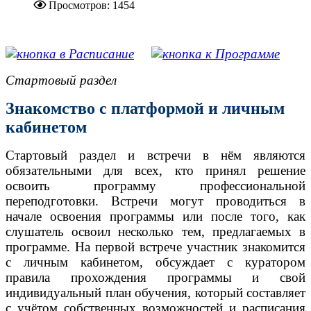
Просмотров: 1454
.....................................................
Стартовый раздел
Знакомство с платформой и личным
кабинетом
Стартовый раздел и встречи в нём являются
обязательными для всех, кто принял решение
освоить программу профессиональной
переподготовки. Встречи могут проводиться в
начале освоения программы или после того, как
слушатель освоил несколько тем, предлагаемых в
программе. На первой встрече участник знакомится
с личным кабинетом, обсуждает с куратором
правила прохождения программы и свой
индивидуальный план обучения, который составляет
с учётом собственных возможностей и расписания