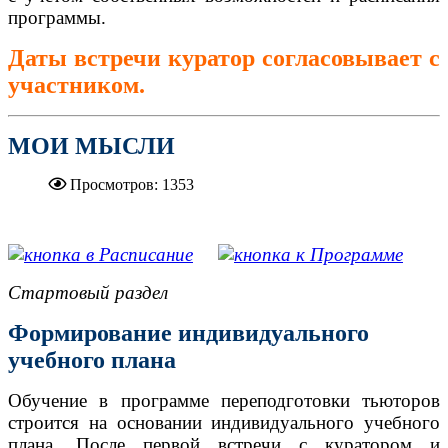
программы.
Даты встречи куратор согласовывает с
участником.
МОИ МЫСЛИ
Просмотров: 1353
.....................................................
Стартовый раздел
Формирование индивидуального
учебного плана
Обучение в программе переподготовки тьюторов
строится на основании индивидуального учебного
плана. После первой встречи с куратором и