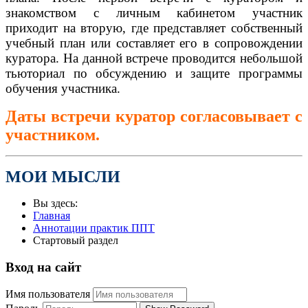
знакомством с личным кабинетом участник
приходит на вторую, где представляет собственный
учебный план или составляет его в сопровождении
куратора. На данной встрече проводится небольшой
тьюториал по обсуждению и защите программы
обучения участника.
Даты встречи куратор согласовывает с
участником.
МОИ МЫСЛИ
Вы здесь:
Главная
Аннотации практик ППТ
Стартовый раздел
Вход на сайт
Имя пользователя