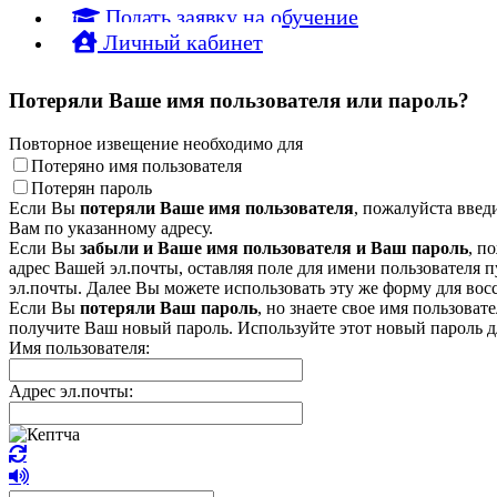
Подать заявку на обучение
Личный кабинет
Потеряли Ваше имя пользователя или пароль?
Повторное извещение необходимо для
Потеряно имя пользователя
Потерян пароль
Если Вы
потеряли Ваше имя пользователя
, пожалуйста введ
Вам по указанному адресу.
Если Вы
забыли и Ваше имя пользователя и Ваш пароль
, п
адрес Вашей эл.почты, оставляя поле для имени пользователя 
эл.почты. Далее Вы можете использовать эту же форму для вос
Если Вы
потеряли Ваш пароль
, но знаете свое имя пользова
получите Ваш новый пароль. Используйте этот новый пароль дл
Имя пользователя:
Адрес эл.почты: