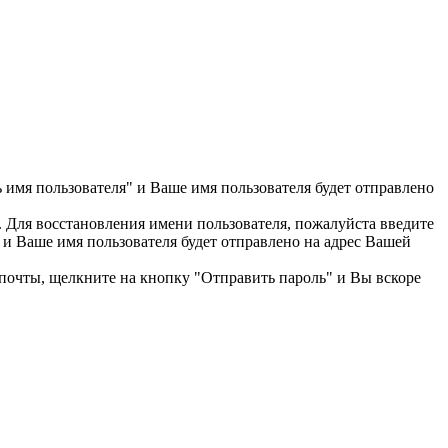
 имя пользователя" и Ваше имя пользователя будет отправлено
ь. Для восстановления имени пользователя, пожалуйста введите
 и Ваше имя пользователя будет отправлено на адрес Вашей
л.почты, щелкните на кнопку "Отправить пароль" и Вы вскоре