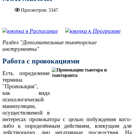
Просмотров: 3347
.....................................................
Раздел "Дополнительные тьюторские
инструменты"
Работа с провокациями
Есть определение
термина
"Провокация",
как вида
психологической
манипуляции,
осуществляемой в
интересах провокатора с целью побуждения кого-
либо к определённым действиям, влекущим для
действующих лиц негативные последствия. На