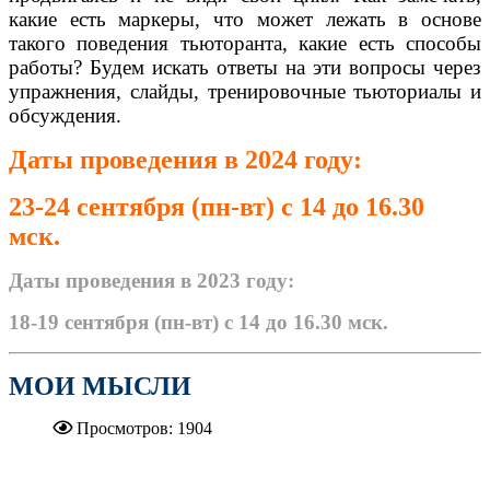
какие есть маркеры, что может лежать в основе
такого поведения тьюторанта, какие есть способы
работы? Будем искать ответы на эти вопросы через
упражнения, слайды, тренировочные тьюториалы и
обсуждения.
Даты проведения в 2024 году:
23-24 сентября (пн-вт)
с 14 до 16.30
мск
.
Даты проведения в 2023 году:
18-19 сентября (пн-вт) с 14 до 16.30 мск.
МОИ МЫСЛИ
Просмотров: 1904
.....................................................