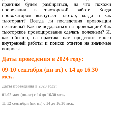
практике будем разбираться, на что похожи
провокации в тьюторской работе. Когда
провокатором выступает тьютор, когда и как
тьюторант? Всегда ли последствия провокации
негативны? Как не поддаваться на провокации? Как
тьюторское провоцирование сделать полезным? И,
как обычно, на практике нам предстоит много
внутренней работы и поиски ответов на значимые
вопросы.
Даты проведения в 2024 году:
09-10 сентября
(пн-вт)
с 14 до 16.30
мск.
Даты проведения в 2023 году:
01-02 мая (пн-вт) с 14 до 16.30 мск,
11-12 сентября (пн-вт)
с 14 до 16.30 мск.