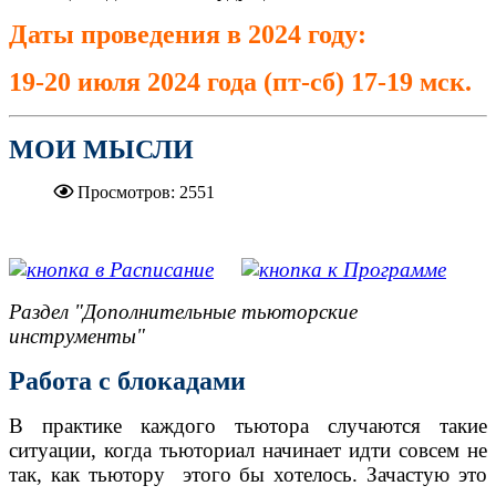
Даты проведения в 2024 году:
19-20 июля 2024 года (пт-сб) 17-19 мск.
МОИ МЫСЛИ
Просмотров: 2551
.....................................................
Раздел "Дополнительные тьюторские
инструменты"
Работа с блокадами
В практике каждого тьютора случаются такие
ситуации, когда тьюториал начинает идти совсем не
так, как тьютору этого бы хотелось. Зачастую это