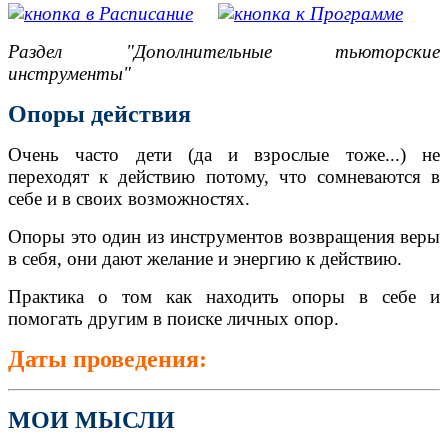
Раздел "Дополнительные тьюторские
инструменты"
Опоры действия
Очень часто дети (да и взрослые тоже...) не
переходят к действию потому, что сомневаются в
себе и в своих возможностях.
Опоры это один из инструментов возвращения веры
в себя, они дают желание и энергию к действию.
Практика о том как находить опоры в себе и
помогать другим в поиске личных опор.
Даты проведения:
МОИ МЫСЛИ