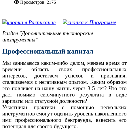
Просмотров: 2176
.....................................................
Раздел "Дополнительные тьюторские
инструменты"
Профессиональный капитал
Мы занимаемся каким-либо делом, меняем время от
времени область своих профессиональных
интересов, достигаем успехов и признания,
сталкиваемся с негативным опытом. Каким образом
это повлияет на нашу жизнь через 3-5 лет? Что это
даст помимо сиюминутного результата в виде
зарплаты или статусной должности?
Участники практики с помощью нескольких
инструментов смогут оценить уровень накопленного
ими профессионального бэкграунда, взвесить его
потенциал для своего будущего.