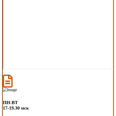
ПН-ВТ
17-19.30 мск