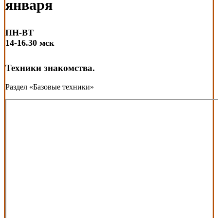
января
ПН-ВТ
14-16.30 мск
Техники знакомства.
Раздел «Базовые техники»