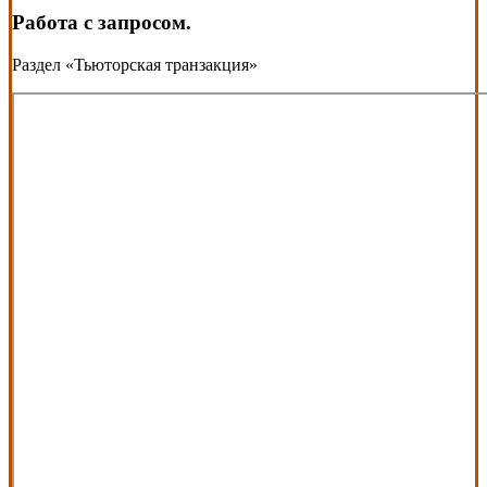
Работа с запросом.
Раздел «Тьюторская транзакция»