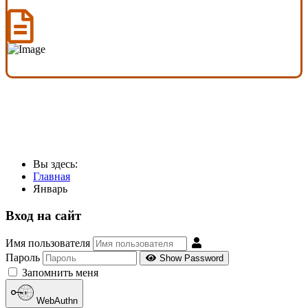
Вы здесь:
Главная
Январь
Вход на сайт
Имя пользователя
Пароль
Show Password
Запомнить меня
WebAuthn