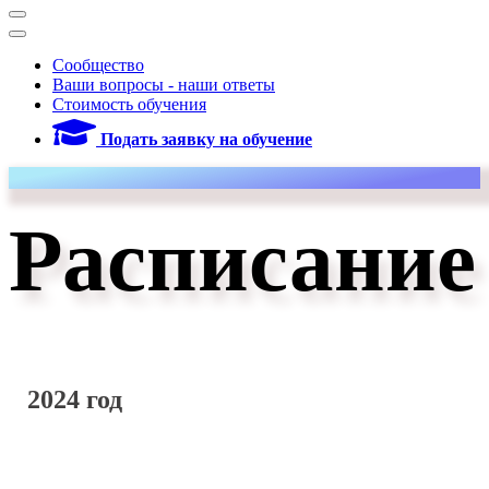
Сообщество
Ваши вопросы - наши ответы
Стоимость обучения
Подать заявку на обучение
Расписание
2024 год