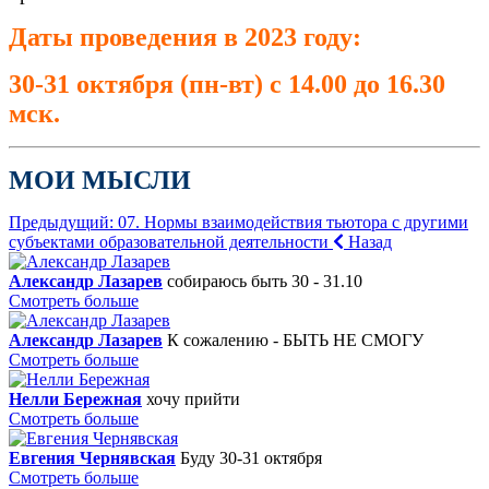
Даты проведения в 2023 году
:
30-31 октября (пн-вт) с 14.00 до 16.30
мск.
МОИ МЫСЛИ
Предыдущий: 07. Нормы взаимодействия тьютора с другими
субъектами образовательной деятельности
Назад
Александр Лазарев
собираюсь быть 30 - 31.10
Смотреть больше
Александр Лазарев
К сожалению - БЫТЬ НЕ СМОГУ
Смотреть больше
Нелли Бережная
хочу прийти
Смотреть больше
Евгения Чернявская
Буду 30-31 октября
Смотреть больше