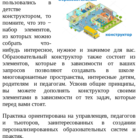
пользовались в
детстве
конструктором, то
помните, что это −
набор элементов,
из которых можно
собрать что-
нибудь интересное, нужное и значимое для вас.
Образовательный конструктор также состоит из
элементов, которые в зависимости от ваших
запросов позволяют создавать в школе
многовариантные пространства, интересные детям,
родителям и педагогам. Усвоив общие принципы,
вы можете дополнять конструктор своими
элементами в зависимости от тех задач, которые
перед вами стоят.
Практика ориентирована на управленцев, педагогов
и тьюторов, заинтересованных в создании
персонализированных образовательных систем и
практик.